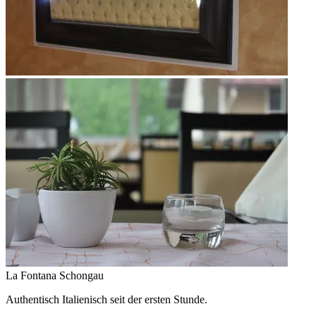
La Fontana
Schongau
Authentisch Italienisch seit der ersten Stunde.