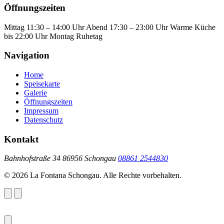
Öffnungszeiten
Mittag
11:30 – 14:00 Uhr
Abend
17:30 – 23:00 Uhr
Warme Küche
bis 22:00 Uhr
Montag Ruhetag
Navigation
Home
Speisekarte
Galerie
Öffnungszeiten
Impressum
Datenschutz
Kontakt
Bahnhofstraße 34
86956 Schongau
08861 2544830
© 2026 La Fontana Schongau. Alle Rechte vorbehalten.